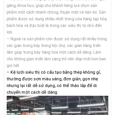
gàng, khoa học, giúp cho khách hàng lựa chọn sản
phẩm một cách nhanh chóng, thuận mắt và tiện lợi. Sản
phẩm được sử dụng nhiều nhất trong cửa hàng tạp hóa,
bách hóa và đặc biệt là trong các siêu thị từ nhỏ đến
lớn.
– Ngoài ra sản phẩm còn được sử dụng rất nhiều trong
các gian trưng bày trong hội chợ, các gian hàng triển
lãm giúp trưng bày hàng hóa một cách dễ dàng. Làm
cho không gian triển lãm càng trở nên đẹp mắt hơn bao
giờ hết.
– Kệ lưới siêu thị có cấu tạo bằng thép không gỉ,
thường được sơn màu sáng, đơn giản, gọn nhẹ
nhưng lại rất dễ sử dụng, có thể tháo lắp để di
chuyển một cách dễ dàng.