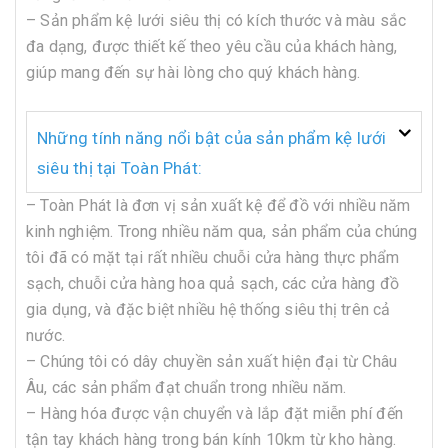
– Sản phẩm kệ lưới siêu thị có kích thước và màu sắc
đa dạng, được thiết kế theo yêu cầu của khách hàng,
giúp mang đến sự hài lòng cho quý khách hàng.
Những tính năng nổi bật của sản phẩm kệ lưới
siêu thị tại Toàn Phát:
– Toàn Phát là đơn vị sản xuất kệ để đồ với nhiều năm
kinh nghiệm. Trong nhiều năm qua, sản phẩm của chúng
tôi đã có mặt tại rất nhiều chuỗi cửa hàng thực phẩm
sạch, chuỗi cửa hàng hoa quả sạch, các cửa hàng đồ
gia dụng, và đặc biệt nhiều hệ thống siêu thị trên cả
nước.
– Chúng tôi có dây chuyền sản xuất hiện đại từ Châu
Âu, các sản phẩm đạt chuẩn trong nhiều năm.
– Hàng hóa được vận chuyển và lắp đặt miễn phí đến
tận tay khách hàng trong bán kính 10km từ kho hàng.