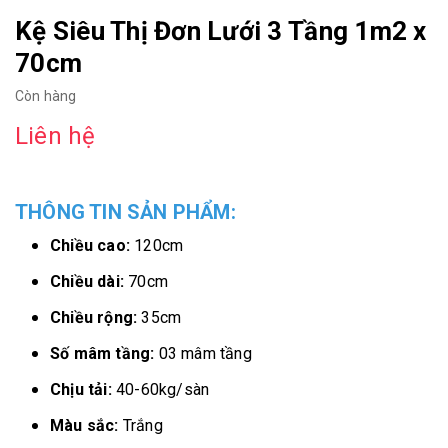
Kệ Siêu Thị Đơn Lưới 3 Tầng 1m2 x
70cm
Còn hàng
Liên hệ
THÔNG TIN SẢN PHẨM:
Chiều cao:
120cm
Chiều dài:
70cm
Chiều rộng:
35cm
Số mâm tầng:
03 mâm tầng
Chịu tải:
40-60kg/sàn
Màu sắc:
Trắng