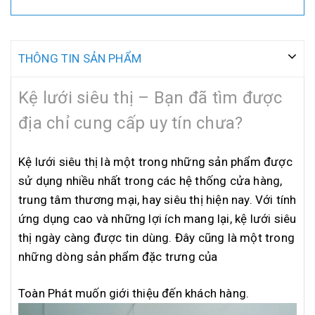
THÔNG TIN SẢN PHẨM
Kệ lưới siêu thị – Bạn đã tìm được
địa chỉ cung cấp uy tín chưa?
Kệ lưới siêu thị là một trong những sản phẩm được
sử dụng nhiều nhất trong các hệ thống cửa hàng,
trung tâm thương mại, hay siêu thị hiện nay. Với tính
ứng dụng cao và những lợi ích mang lại, kệ lưới siêu
thị ngày càng được tin dùng. Đây cũng là một trong
những dòng sản phẩm đặc trưng của
Toàn Phát muốn giới thiệu đến khách hàng.