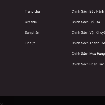
Trang chủ
Chính Sách Bảo Hành
Giới thiệu
Chính Sách Đổi Trả
Sản phẩm
Chính Sách Vận Chuy
Tin tức
Chính Sách Thanh To
Chính Sách Mua Hàng
Chính Sách Hoàn Tiền
po