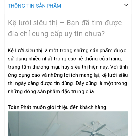
THÔNG TIN SẢN PHẨM
Kệ lưới siêu thị – Bạn đã tìm được
địa chỉ cung cấp uy tín chưa?
Kệ lưới siêu thị là một trong những sản phẩm được
sử dụng nhiều nhất trong các hệ thống cửa hàng,
trung tâm thương mại, hay siêu thị hiện nay. Với tính
ứng dụng cao và những lợi ích mang lại, kệ lưới siêu
thị ngày càng được tin dùng. Đây cũng là một trong
những dòng sản phẩm đặc trưng của
Toàn Phát muốn giới thiệu đến khách hàng.