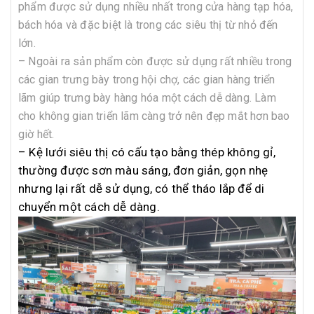
phẩm được sử dụng nhiều nhất trong cửa hàng tạp hóa,
bách hóa và đặc biệt là trong các siêu thị từ nhỏ đến
lớn.
– Ngoài ra sản phẩm còn được sử dụng rất nhiều trong
các gian trưng bày trong hội chợ, các gian hàng triển
lãm giúp trưng bày hàng hóa một cách dễ dàng. Làm
cho không gian triển lãm càng trở nên đẹp mắt hơn bao
giờ hết.
– Kệ lưới siêu thị có cấu tạo bằng thép không gỉ,
thường được sơn màu sáng, đơn giản, gọn nhẹ
nhưng lại rất dễ sử dụng, có thể tháo lắp để di
chuyển một cách dễ dàng.