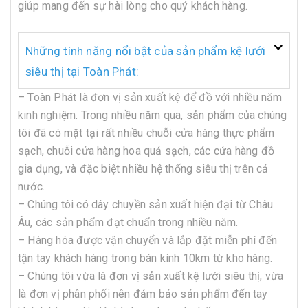
giúp mang đến sự hài lòng cho quý khách hàng.
Những tính năng nổi bật của sản phẩm kệ lưới
siêu thị tại Toàn Phát:
– Toàn Phát là đơn vị sản xuất kệ để đồ với nhiều năm
kinh nghiệm. Trong nhiều năm qua, sản phẩm của chúng
tôi đã có mặt tại rất nhiều chuỗi cửa hàng thực phẩm
sạch, chuỗi cửa hàng hoa quả sạch, các cửa hàng đồ
gia dụng, và đặc biệt nhiều hệ thống siêu thị trên cả
nước.
– Chúng tôi có dây chuyền sản xuất hiện đại từ Châu
Âu, các sản phẩm đạt chuẩn trong nhiều năm.
– Hàng hóa được vận chuyển và lắp đặt miễn phí đến
tận tay khách hàng trong bán kính 10km từ kho hàng.
– Chúng tôi vừa là đơn vị sản xuất kệ lưới siêu thị, vừa
là đơn vị phân phối nên đảm bảo sản phẩm đến tay