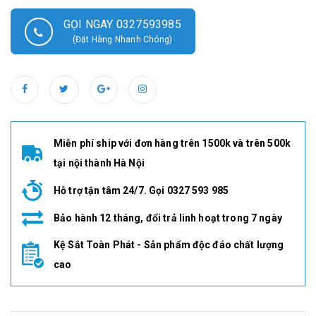
GỌI NGAY 0327593985
(Đặt Hàng Nhanh Chóng)
Miễn phí ship với đơn hàng trên 1500k và trên 500k
tại nội thành Hà Nội
Hỗ trợ tận tâm 24/7. Gọi 0327 593 985
Bảo hành 12 tháng, đổi trả linh hoạt trong 7 ngày
Kệ Sắt Toàn Phát - Sản phẩm độc đáo chất lượng
cao