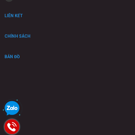
LIÊN KẾT
CHÍNH SÁCH
BẢN ĐỒ