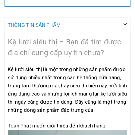
THÔNG TIN SẢN PHẨM
Kệ lưới siêu thị – Bạn đã tìm được
địa chỉ cung cấp uy tín chưa?
Kệ lưới siêu thị là một trong những sản phẩm được
sử dụng nhiều nhất trong các hệ thống cửa hàng,
trung tâm thương mại, hay siêu thị hiện nay. Với tính
ứng dụng cao và những lợi ích mang lại, kệ lưới siêu
thị ngày càng được tin dùng. Đây cũng là một trong
những dòng sản phẩm đặc trưng của
Toàn Phát muốn giới thiệu đến khách hàng.