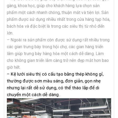
gàng, khoa học, giúp cho khách hàng lựa chọn sản
phẩm một cách nhanh chóng, thuận mắt và tiện lợi. Sản
phẩm được sử dụng nhiều nhất trong cửa hàng tạp hóa,
bách hóa và đặc biệt là trong các siêu thị từ nhỏ đến
lớn.
– Ngoài ra sản phẩm còn được sử dụng rất nhiều trong
các gian trưng bày trong hội chợ, các gian hàng triển
lãm giúp trưng bày hàng hóa một cách dễ dàng. Làm
cho không gian triển lãm càng trở nên đẹp mắt hơn bao
giờ hết.
– Kệ lưới siêu thị có cấu tạo bằng thép không gỉ,
thường được sơn màu sáng, đơn giản, gọn nhẹ
nhưng lại rất dễ sử dụng, có thể tháo lắp để di
chuyển một cách dễ dàng.