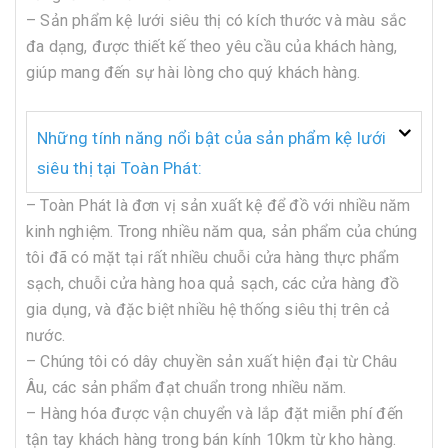
– Sản phẩm kệ lưới siêu thị có kích thước và màu sắc
đa dạng, được thiết kế theo yêu cầu của khách hàng,
giúp mang đến sự hài lòng cho quý khách hàng.
Những tính năng nổi bật của sản phẩm kệ lưới
siêu thị tại Toàn Phát:
– Toàn Phát là đơn vị sản xuất kệ để đồ với nhiều năm
kinh nghiệm. Trong nhiều năm qua, sản phẩm của chúng
tôi đã có mặt tại rất nhiều chuỗi cửa hàng thực phẩm
sạch, chuỗi cửa hàng hoa quả sạch, các cửa hàng đồ
gia dụng, và đặc biệt nhiều hệ thống siêu thị trên cả
nước.
– Chúng tôi có dây chuyền sản xuất hiện đại từ Châu
Âu, các sản phẩm đạt chuẩn trong nhiều năm.
– Hàng hóa được vận chuyển và lắp đặt miễn phí đến
tận tay khách hàng trong bán kính 10km từ kho hàng.