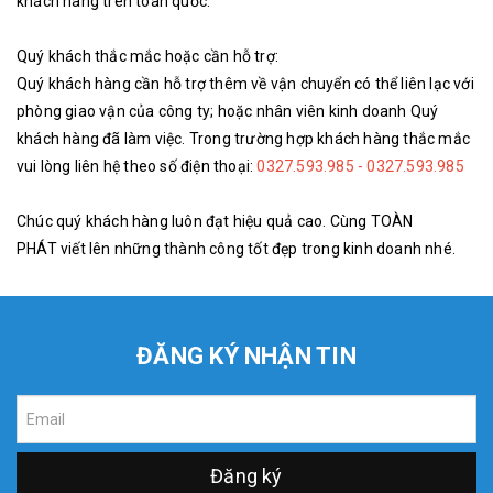
khách hàng trên toàn quốc.
Quý khách thắc mắc hoặc cần hỗ trợ:
Quý khách hàng cần hỗ trợ thêm về vận chuyển có thể liên lạc với
phòng giao vận của công ty; hoặc nhân viên kinh doanh Quý
khách hàng đã làm việc. Trong trường hợp khách hàng thắc mắc
vui lòng liên hệ theo số điện thoại:
0327.593.985 - 0327.593.985
Chúc quý khách hàng luôn đạt hiệu quả cao. Cùng TOÀN
PHÁT viết lên những thành công tốt đẹp trong kinh doanh nhé.
ĐĂNG KÝ NHẬN TIN
Đăng ký