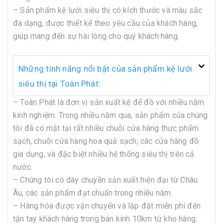
– Sản phẩm kệ lưới siêu thị có kích thước và màu sắc
đa dạng, được thiết kế theo yêu cầu của khách hàng,
giúp mang đến sự hài lòng cho quý khách hàng.
Những tính năng nổi bật của sản phẩm kệ lưới
siêu thị tại Toàn Phát:
– Toàn Phát là đơn vị sản xuất kệ để đồ với nhiều năm
kinh nghiệm. Trong nhiều năm qua, sản phẩm của chúng
tôi đã có mặt tại rất nhiều chuỗi cửa hàng thực phẩm
sạch, chuỗi cửa hàng hoa quả sạch, các cửa hàng đồ
gia dụng, và đặc biệt nhiều hệ thống siêu thị trên cả
nước.
– Chúng tôi có dây chuyền sản xuất hiện đại từ Châu
Âu, các sản phẩm đạt chuẩn trong nhiều năm.
– Hàng hóa được vận chuyển và lắp đặt miễn phí đến
tận tay khách hàng trong bán kính 10km từ kho hàng.