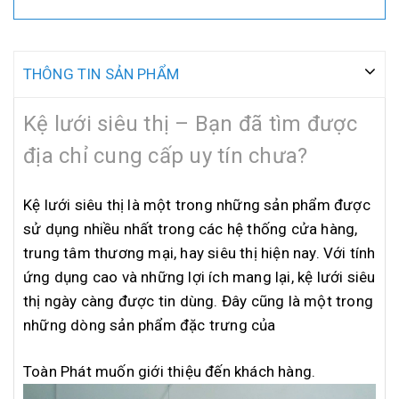
THÔNG TIN SẢN PHẨM
Kệ lưới siêu thị – Bạn đã tìm được
địa chỉ cung cấp uy tín chưa?
Kệ lưới siêu thị là một trong những sản phẩm được
sử dụng nhiều nhất trong các hệ thống cửa hàng,
trung tâm thương mại, hay siêu thị hiện nay. Với tính
ứng dụng cao và những lợi ích mang lại, kệ lưới siêu
thị ngày càng được tin dùng. Đây cũng là một trong
những dòng sản phẩm đặc trưng của
Toàn Phát muốn giới thiệu đến khách hàng.