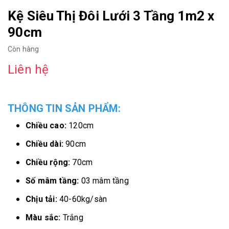
Kệ Siêu Thị Đôi Lưới 3 Tầng 1m2 x
90cm
Còn hàng
Liên hệ
THÔNG TIN SẢN PHẨM:
Chiều cao:
120cm
Chiều dài:
90cm
Chiều rộng:
70cm
Số mâm tầng:
03 mâm tầng
Chịu tải:
40-60kg/sàn
Màu sắc:
Trắng