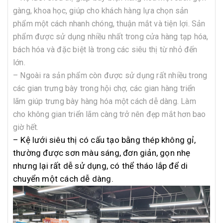
gàng, khoa học, giúp cho khách hàng lựa chọn sản
phẩm một cách nhanh chóng, thuận mắt và tiện lợi. Sản
phẩm được sử dụng nhiều nhất trong cửa hàng tạp hóa,
bách hóa và đặc biệt là trong các siêu thị từ nhỏ đến
lớn.
– Ngoài ra sản phẩm còn được sử dụng rất nhiều trong
các gian trưng bày trong hội chợ, các gian hàng triển
lãm giúp trưng bày hàng hóa một cách dễ dàng. Làm
cho không gian triển lãm càng trở nên đẹp mắt hơn bao
giờ hết.
– Kệ lưới siêu thị có cấu tạo bằng thép không gỉ,
thường được sơn màu sáng, đơn giản, gọn nhẹ
nhưng lại rất dễ sử dụng, có thể tháo lắp để di
chuyển một cách dễ dàng.