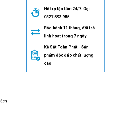
Hỗ trợ tận tâm 24/7. Gọi
0327 593 985
Bảo hành 12 tháng, đổi trả
linh hoạt trong 7 ngày
Kệ Sắt Toàn Phát - Sản
phẩm độc đáo chất lượng
cao
hách