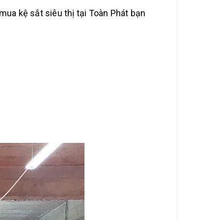
 mua kệ sắt siêu thị tại Toàn Phát bạn