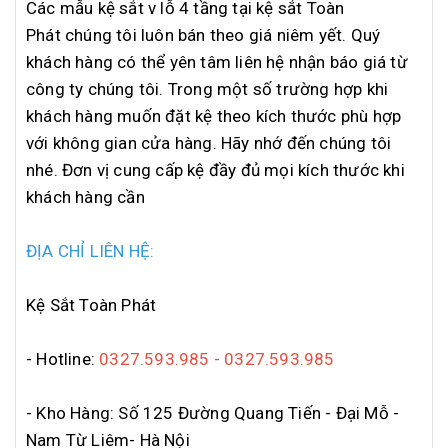
Các mẫu kệ sắt v lỗ 4 tầng tại kệ sắt Toàn
Phát chúng tôi luôn bán theo giá niêm yết. Quý
khách hàng có thể yên tâm liên hệ nhận báo giá từ
công ty chúng tôi. Trong một số trường hợp khi
khách hàng muốn đặt kệ theo kích thước phù hợp
với không gian cửa hàng. Hãy nhớ đến chúng tôi
nhé. Đơn vị cung cấp kệ đầy đủ mọi kích thước khi
khách hàng cần
ĐỊA CHỈ LIÊN HỆ:
Kệ Sắt Toàn Phát
- Hotline:
0327.593.985 - 0327.593.985
- Kho Hàng: Số 125 Đường Quang Tiến - Đại Mỗ -
Nam Từ Liêm- Hà Nội