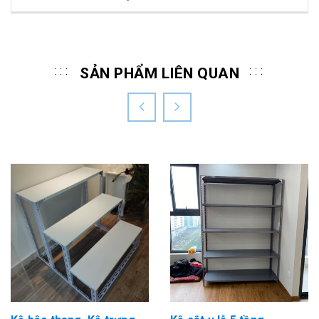
SẢN PHẨM LIÊN QUAN