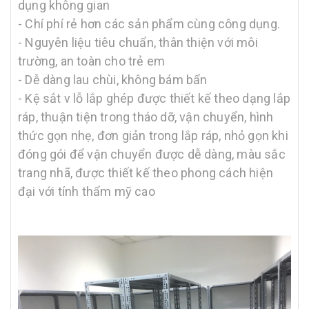
dụng không gian
- Chí phí rẻ hơn các sản phẩm cùng công dụng.
- Nguyên liệu tiêu chuẩn, thân thiện với môi
trường, an toàn cho trẻ em
- Dễ dàng lau chùi, không bám bẩn
- Kệ sắt v lỗ lắp ghép được thiết kế theo dạng lắp
ráp, thuận tiện trong tháo dỡ, vận chuyển, hình
thức gọn nhẹ, đơn giản trong lắp ráp, nhỏ gọn khi
đóng gói để vận chuyển được dễ dàng, màu sắc
trang nhã, được thiết kế theo phong cách hiện
đại với tính thẩm mỹ cao