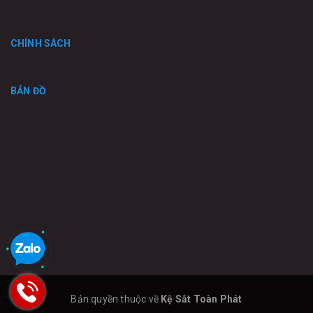
CHÍNH SÁCH
BẢN ĐỒ
Bản quyền thuộc về
Kệ Sắt Toàn Phát