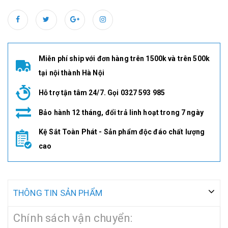
Miễn phí ship với đơn hàng trên 1500k và trên 500k
tại nội thành Hà Nội
Hỗ trợ tận tâm 24/7. Gọi 0327 593 985
Bảo hành 12 tháng, đổi trả linh hoạt trong 7 ngày
Kệ Sắt Toàn Phát - Sản phẩm độc đáo chất lượng
cao
THÔNG TIN SẢN PHẨM
Chính sách vận chuyển: