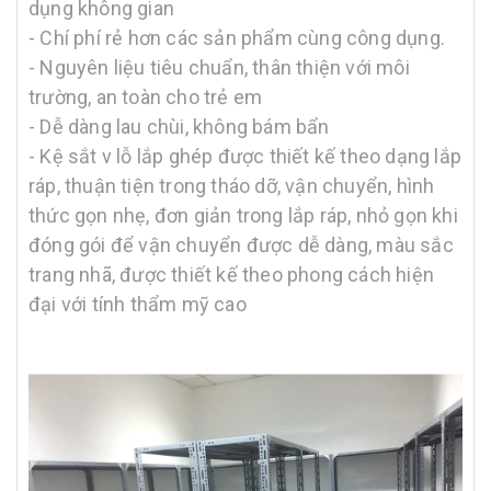
dụng không gian
- Chí phí rẻ hơn các sản phẩm cùng công dụng.
- Nguyên liệu tiêu chuẩn, thân thiện với môi
trường, an toàn cho trẻ em
- Dễ dàng lau chùi, không bám bẩn
- Kệ sắt v lỗ lắp ghép được thiết kế theo dạng lắp
ráp, thuận tiện trong tháo dỡ, vận chuyển, hình
thức gọn nhẹ, đơn giản trong lắp ráp, nhỏ gọn khi
đóng gói để vận chuyển được dễ dàng, màu sắc
trang nhã, được thiết kế theo phong cách hiện
đại với tính thẩm mỹ cao