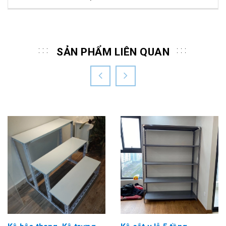
SẢN PHẨM LIÊN QUAN