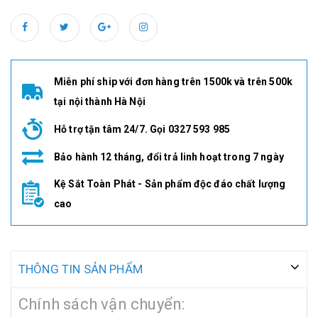
Miễn phí ship với đơn hàng trên 1500k và trên 500k
tại nội thành Hà Nội
Hỗ trợ tận tâm 24/7. Gọi 0327 593 985
Bảo hành 12 tháng, đổi trả linh hoạt trong 7 ngày
Kệ Sắt Toàn Phát - Sản phẩm độc đáo chất lượng
cao
THÔNG TIN SẢN PHẨM
Chính sách vận chuyển: