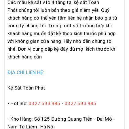
Các mẫu kệ sắt v lỗ 4 tầng tại kệ sắt Toàn
Phát chúng tôi luôn bán theo giá niêm yết. Quý
khách hàng có thể yên tâm liên hệ nhận báo giá từ
công ty chúng tôi. Trong một số trường hợp khi
khách hàng muốn đặt kệ theo kích thước phù hợp
với không gian cửa hàng. Hãy nhớ đến chúng tôi
nhé. Đơn vị cung cấp kệ đầy đủ mọi kích thước khi
khách hàng cần
ĐỊA CHỈ LIÊN HỆ:
Kệ Sắt Toàn Phát
- Hotline:
0327.593.985 - 0327.593.985
- Kho Hàng: Số 125 Đường Quang Tiến - Đại Mỗ -
Nam Từ Liêm- Hà Nội