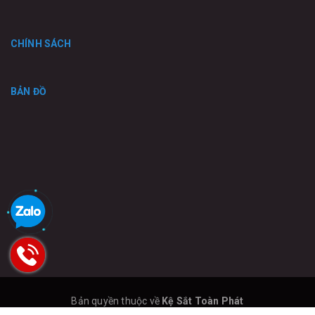
CHÍNH SÁCH
BẢN ĐỒ
Bản quyền thuộc về
Kệ Sắt Toàn Phát