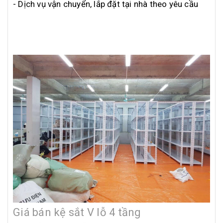
- Dịch vụ vận chuyển, lắp đặt tại nhà theo yêu cầu
Giá bán kệ sắt V lỗ 4 tầng