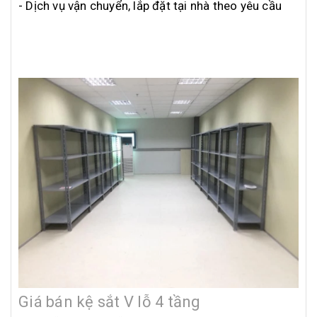
- Dịch vụ vận chuyển, lắp đặt tại nhà theo yêu cầu
Giá bán kệ sắt V lỗ 4 tầng