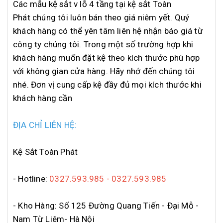
Các mẫu kệ sắt v lỗ 4 tầng tại kệ sắt Toàn
Phát chúng tôi luôn bán theo giá niêm yết. Quý
khách hàng có thể yên tâm liên hệ nhận báo giá từ
công ty chúng tôi. Trong một số trường hợp khi
khách hàng muốn đặt kệ theo kích thước phù hợp
với không gian cửa hàng. Hãy nhớ đến chúng tôi
nhé. Đơn vị cung cấp kệ đầy đủ mọi kích thước khi
khách hàng cần
ĐỊA CHỈ LIÊN HỆ:
Kệ Sắt Toàn Phát
- Hotline:
0327.593.985 - 0327.593.985
- Kho Hàng: Số 125 Đường Quang Tiến - Đại Mỗ -
Nam Từ Liêm- Hà Nội