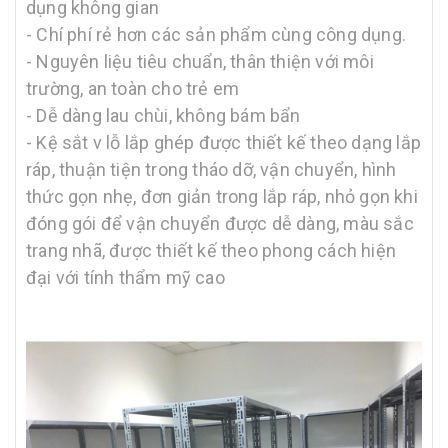
dụng không gian
- Chí phí rẻ hơn các sản phẩm cùng công dụng.
- Nguyên liệu tiêu chuẩn, thân thiện với môi
trường, an toàn cho trẻ em
- Dễ dàng lau chùi, không bám bẩn
- Kệ sắt v lỗ lắp ghép được thiết kế theo dạng lắp
ráp, thuận tiện trong tháo dỡ, vận chuyển, hình
thức gọn nhẹ, đơn giản trong lắp ráp, nhỏ gọn khi
đóng gói để vận chuyển được dễ dàng, màu sắc
trang nhã, được thiết kế theo phong cách hiện
đại với tính thẩm mỹ cao