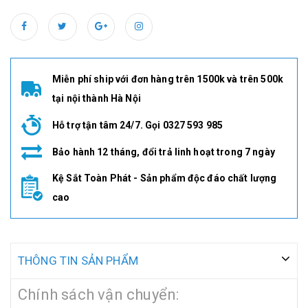
Miễn phí ship với đơn hàng trên 1500k và trên 500k
tại nội thành Hà Nội
Hỗ trợ tận tâm 24/7. Gọi 0327 593 985
Bảo hành 12 tháng, đổi trả linh hoạt trong 7 ngày
Kệ Sắt Toàn Phát - Sản phẩm độc đáo chất lượng
cao
THÔNG TIN SẢN PHẨM
Chính sách vận chuyển: