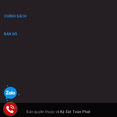
CHÍNH SÁCH
BẢN ĐỒ
Bản quyền thuộc về
Kệ Sắt Toàn Phát