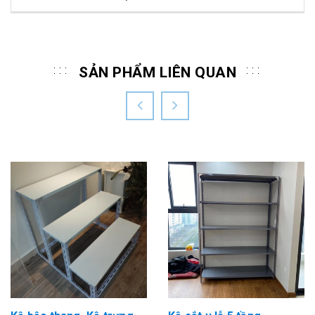
SẢN PHẨM LIÊN QUAN