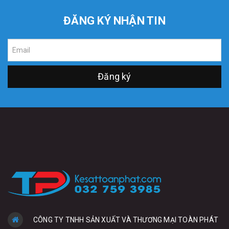
ĐĂNG KÝ NHẬN TIN
Đăng ký
CÔNG TY TNHH SẢN XUẤT VÀ THƯƠNG MẠI TOÀN PHÁT